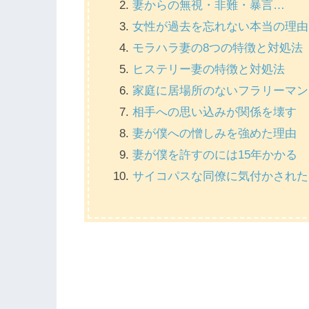
妻からの無視・非難・暴言…
女性が過去を忘れない本当の理由
モラハラ妻の8つの特徴と対処法
ヒステリー妻の特徴と対処法
家庭に居場所のないフラリーマン
相手への思い込みが関係を壊す
妻が僕への憎しみを強めた理由
妻が僕を許すのには15年かかる
サイコパスな同僚に気付かされた