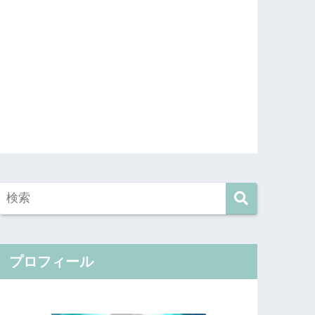
プロフィール