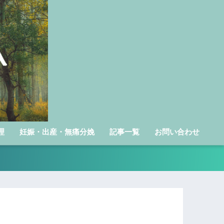
理
妊娠・出産・無痛分娩
記事一覧
お問い合わせ