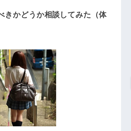
べきかどうか相談してみた（体