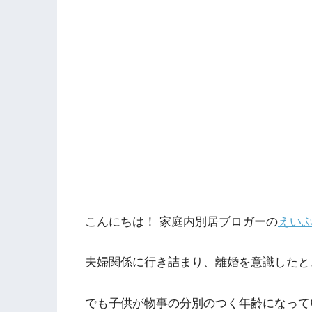
こんにちは！ 家庭内別居ブロガーの
えい
夫婦関係に行き詰まり、離婚を意識したと
でも子供が物事の分別のつく年齢になって