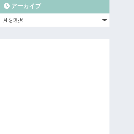
アーカイブ