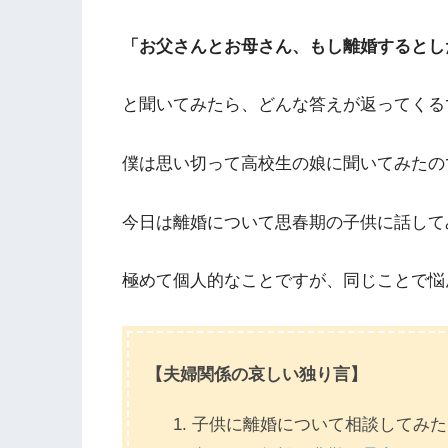
「お父さんとお母さん、もし離婚するとし
と聞いてみたら、どんな答えが返ってくる
僕は思い切って高校生の娘に聞いてみたの
今日は離婚について思春期の子供に話して
極めて個人的なことですが、同じことで悩
【夫婦関係の哀しい独り言】
子供に離婚について相談してみ