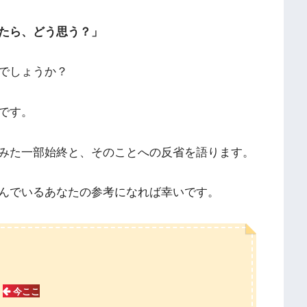
たら、どう思う？」
でしょうか？
です。
みた一部始終と、そのことへの反省を語ります。
んでいるあなたの参考になれば幸いです。
た
今ここ