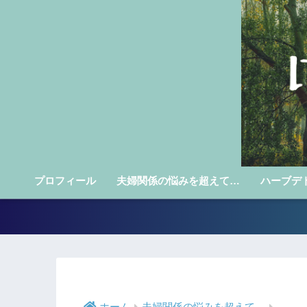
プロフィール
夫婦関係の悩みを超えて…
ハーブデ