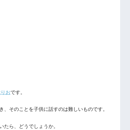
ぷりお
です。
き、そのことを子供に話すのは難しいものです。
いたら、どうでしょうか。