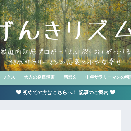
トックス
大人の発達障害
感想文
中年サラリーマンの料
初めての方はこちらへ！ 記事のご案内