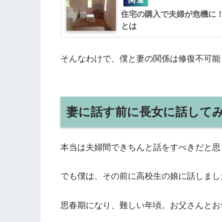
住宅の購入で夫婦が危機に！
とは
そんなわけで、僕と妻の関係は修復不可能
妻に話す前に長女に話して
本当は夫婦間できちんと話をすべきだと思
でも僕は、その前に高校生の娘に話しまし
思春期になり、難しい年頃。お父さんとお