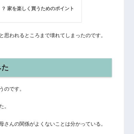
？ 家を楽しく買うためのポイント
と思われるところまで壊れてしまったのです。
みた
うのです。
た。
母さんの関係がよくないことは分かっている。