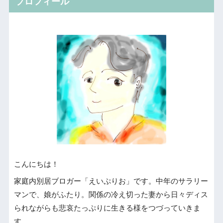
プロフィール
こんにちは！
家庭内別居ブロガー「えいぷりお」です。中年のサラリー
マンで、娘がふたり。関係の冷え切った妻から日々ディス
られながらも悲哀たっぷりに生きる様をつづっていきま
す。