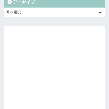
アーカイブ