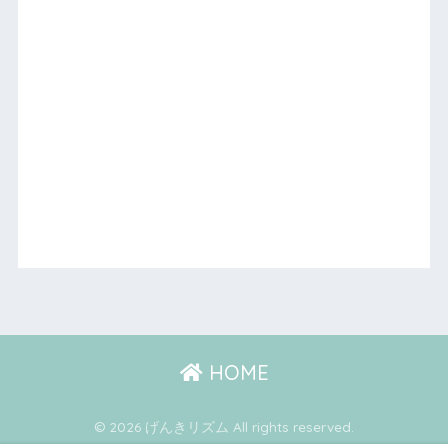
HOME
© 2026 げんきリズム All rights reserved.