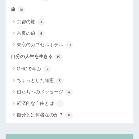
旅
16
京都の旅
1
奈良の旅
4
東京のカプセルホテル
10
自分の人生を生きる
19
GHCで学ぶ
3
ちょっとした知恵
3
娘たちへのメッセージ
4
経済的な自由とは
1
自分とは何者なのか？
8