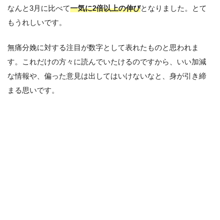
なんと3月に比べて
一気に2倍以上の伸び
となりました。とて
もうれしいです。
無痛分娩に対する注目が数字として表れたものと思われま
す。これだけの方々に読んでいたけるのですから、いい加減
な情報や、偏った意見は出してはいけないなと、身が引き締
まる思いです。