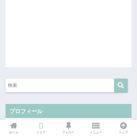
プロフィール
ホーム
シェア
フォロー
メニュー
トップ