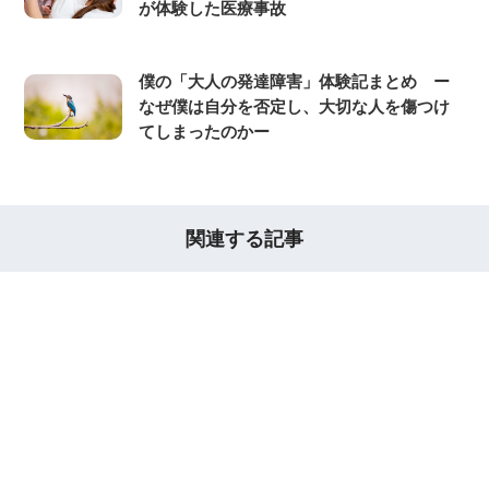
が体験した医療事故
僕の「大人の発達障害」体験記まとめ ー
なぜ僕は自分を否定し、大切な人を傷つけ
てしまったのかー
関連する記事