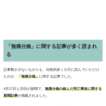
「無痛分娩」に関する記事が多く読まれ
る
記事数が少ないながらも、比較的多くの方に読んでいただけ
たのが、
「無痛分娩」
に関する記事でした。
4月17日と25日の新聞で、
無痛分娩の絡んだ死亡事故に関する
新聞記事
が掲載されました。