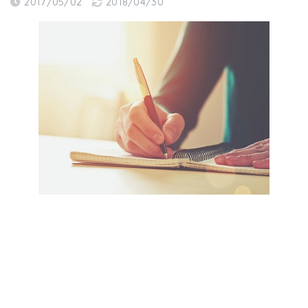
2017/05/02
2018/04/30