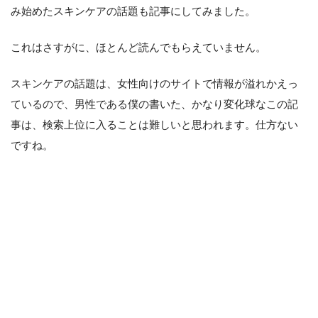
み始めたスキンケアの話題も記事にしてみました。
これはさすがに、ほとんど読んでもらえていません。
スキンケアの話題は、女性向けのサイトで情報が溢れかえっ
ているので、男性である僕の書いた、かなり変化球なこの記
事は、検索上位に入ることは難しいと思われます。仕方ない
ですね。