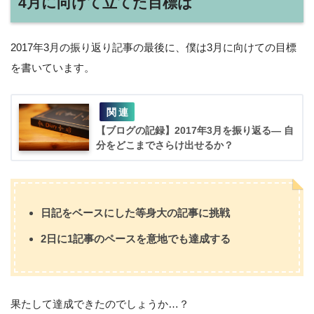
4月に向けて立てた目標は
2017年3月の振り返り記事の最後に、僕は3月に向けての目標
を書いています。
【ブログの記録】2017年3月を振り返る― 自
分をどこまでさらけ出せるか？
日記をベースにした等身大の記事に挑戦
2日に1記事のペースを意地でも達成する
果たして達成できたのでしょうか…？