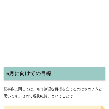
5月に向けての目標
記事数に関しては、もう無理な目標を立てるのはやめようと
思います。せめて現状維持、ということで、