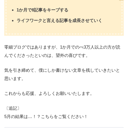
1か月で8記事をキープする
ライフワークと言える記事を成長させていく
零細ブログではありますが、1か月でのべ3万人以上の方が読
んでくださったといのは、望外の喜びです。
気を引き締めて、僕にしか書けない文章を残していきたいと
思います。
これからも応援、よろしくお願いいたします。
〔追記〕
5月の結果は…！？こちらをご覧ください！