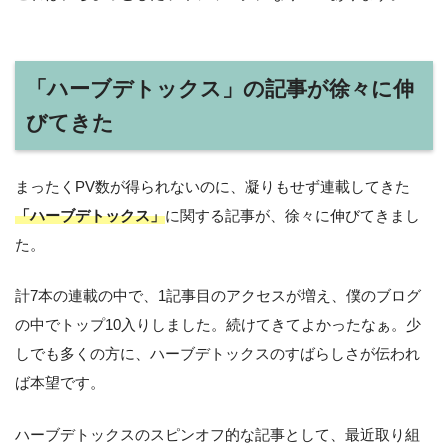
「ハーブデトックス」の記事が徐々に伸
びてきた
まったくPV数が得られないのに、凝りもせず連載してきた
「ハーブデトックス」
に関する記事が、徐々に伸びてきまし
た。
計7本の連載の中で、1記事目のアクセスが増え、僕のブログ
の中でトップ10入りしました。続けてきてよかったなぁ。少
しでも多くの方に、ハーブデトックスのすばらしさが伝われ
ば本望です。
ハーブデトックスのスピンオフ的な記事として、最近取り組