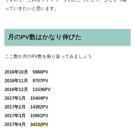
っていきたいと思います。
月のPV数はかなり伸びた
ここ数か月のPV数を振り返ってみましょう
2016年10月 5960PV
2016年11月 8707PV
2016年12月 11536PV
2017年1月 15404PV
2017年2月 14382PV
2017年3月 15991PV
2017年4月
34332PV