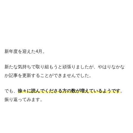
新年度を迎えた4月。
新たな気持ちで取り組もうと頑張りましたが、やはりなかな
か記事を更新することができませんでした。
でも、
徐々に読んでくださる方の数が増えているようです
。
振り返ってみます。