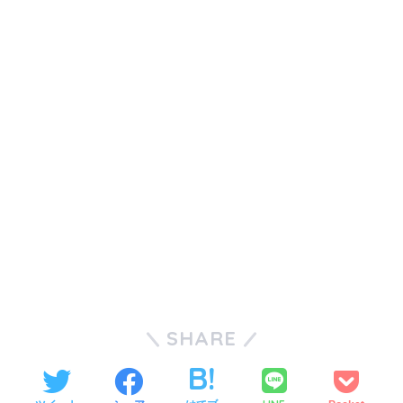
SHARE