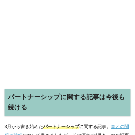
パートナーシップに関する記事は今後も
続ける
3月から書き始めた
パートナーシップ
に関する記事。
妻との関