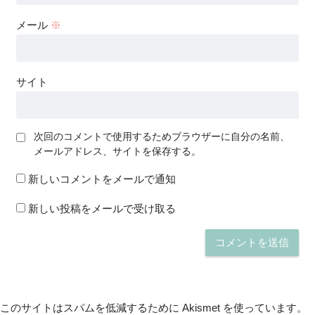
メール
※
サイト
次回のコメントで使用するためブラウザーに自分の名前、
メールアドレス、サイトを保存する。
新しいコメントをメールで通知
新しい投稿をメールで受け取る
このサイトはスパムを低減するために Akismet を使っています。