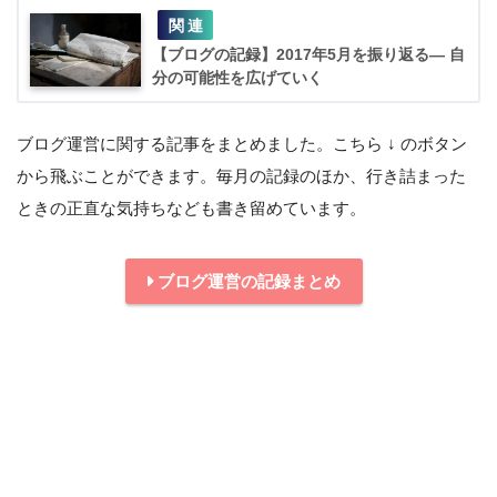
【ブログの記録】2017年5月を振り返る― 自
分の可能性を広げていく
ブログ運営に関する記事をまとめました。こちら ↓ のボタン
から飛ぶことができます。毎月の記録のほか、行き詰まった
ときの正直な気持ちなども書き留めています。
ブログ運営の記録まとめ