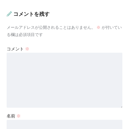
コメントを残す
メールアドレスが公開されることはありません。
※
が付いてい
る欄は必須項目です
コメント
※
名前
※