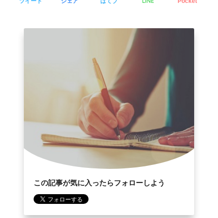
LINE
ツイート
シェア
はてブ
Pocket
この記事が気に入ったらフォローしよう