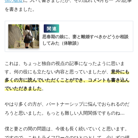
係の破綻
について書きましたが、その流れで4月も一つの記事
を書きました。
思春期の娘に、妻と離婚すべきかどうか相談
してみた（体験談）
これは、ちょっと独自の視点の記事になったように思いま
す。何の役にも立たない内容と思っていましたが、
意外にも
多くの方に読んでいただくことができ、コメントも書き込ん
でいただきました
。
やはり多くの方が、パートナーシップに悩んでおられるのだ
ろうと思いました。もっとも難しい人間関係ですものね…
僕と妻との間の問題は、今後も長く続いていくと思います。
ですので、これもライフワークのひとつとして、少しずつ綴