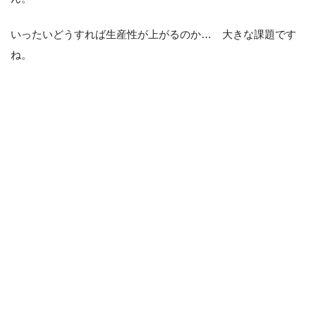
いったいどうすれば生産性が上がるのか… 大きな課題です
ね。