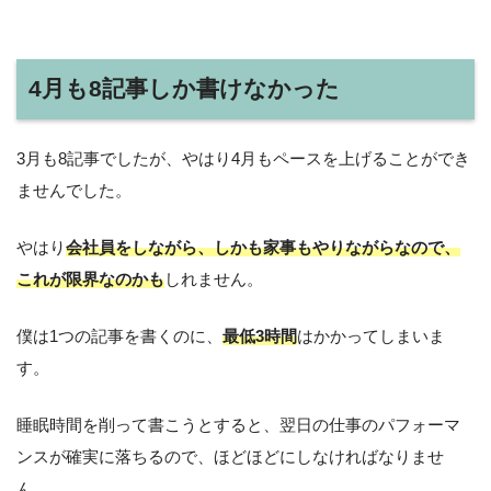
4月も8記事しか書けなかった
3月も8記事でしたが、やはり4月もペースを上げることができ
ませんでした。
やはり
会社員をしながら、しかも家事もやりながらなので、
これが限界なのかも
しれません。
僕は1つの記事を書くのに、
最低3時間
はかかってしまいま
す。
睡眠時間を削って書こうとすると、翌日の仕事のパフォーマ
ンスが確実に落ちるので、ほどほどにしなければなりませ
ん。