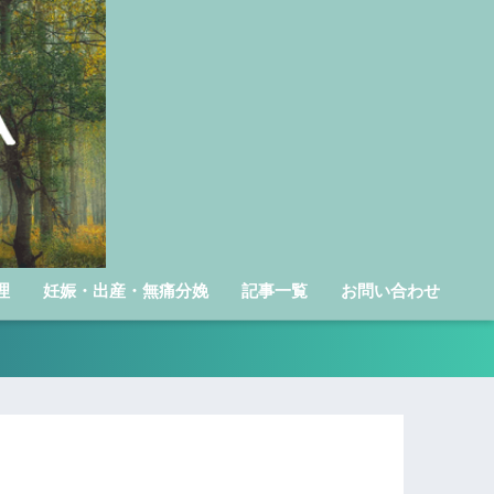
理
妊娠・出産・無痛分娩
記事一覧
お問い合わせ