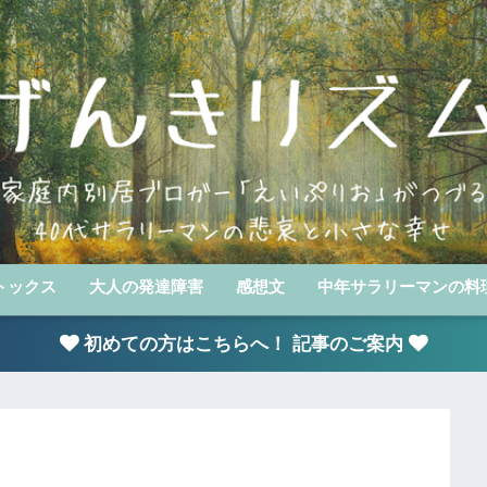
トックス
大人の発達障害
感想文
中年サラリーマンの料
初めての方はこちらへ！ 記事のご案内