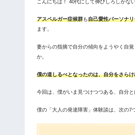
こんにちは！ 40代にして伸びしろしかな
アスペルガー症候群
も
自己愛性パーソナリ
ます。
妻からの指摘で自分の傾向をようやく自覚
か。
僕の道しるべとなったのは、自分をさらけ
今回は、僕がいま見つけつつある、自分と
僕の「大人の発達障害」体験談は、次の7