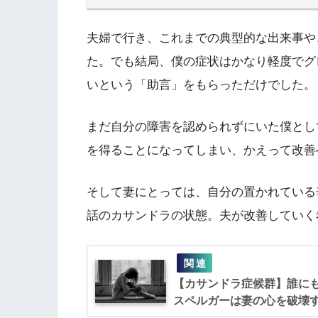
夫婦で行き、これまでの典型的な出来事や
た。でも結局、僕の症状はかなり軽度でグ
いという「助言」をもらっただけでした。
まだ自分の障害を認められずにいた僕とし
を得ることになってしまい、かえって改善
そして妻にとっては、自分の置かれている
話のカサンドラの状態。夫が改善していく
【カサンドラ症候群】誰に
スペルガーは妻の心を破壊す