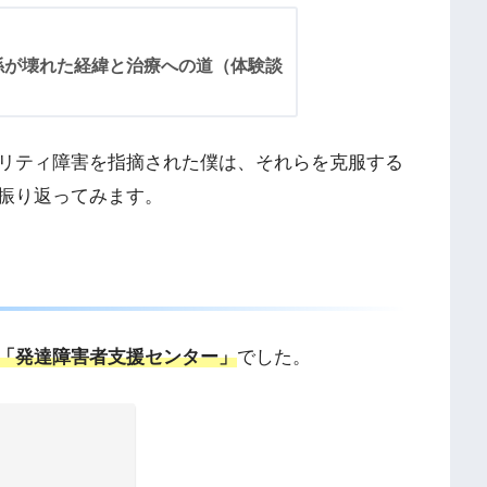
係が壊れた経緯と治療への道（体験談
リティ障害を指摘された僕は、それらを克服する
振り返ってみます。
「発達障害者支援センター」
でした。