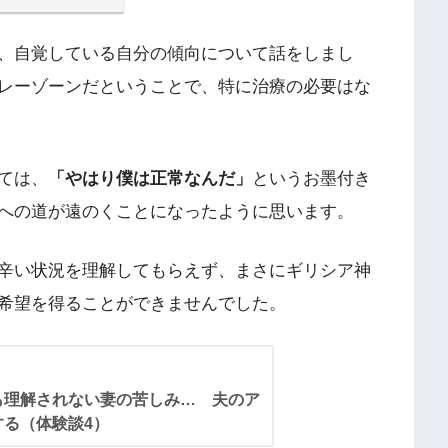
、自覚している自分の傾向について話をしまし
レーゾーンだということで、特に治療の必要はな
ては、
「やはり僕は正常なんだ」
というお墨付き
への道が遠のくことになったように思います。
辛い状況を理解してもらえず、まさにギリシア神
希望を得ることができませんでした。
も理解されない妻の苦しみ… 夫のア
る（体験談4）