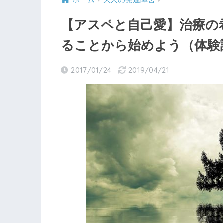
ホーム
大人の発達障害
【アスペと自己愛】治療の
ることから始めよう（体験
2017/01/24
2019/04/21