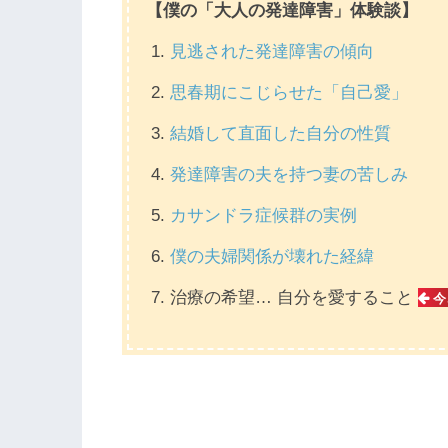
【僕の「大人の発達障害」体験談】
見逃された発達障害の傾向
思春期にこじらせた「自己愛」
結婚して直面した自分の性質
発達障害の夫を持つ妻の苦しみ
カサンドラ症候群の実例
僕の夫婦関係が壊れた経緯
治療の希望… 自分を愛すること
今