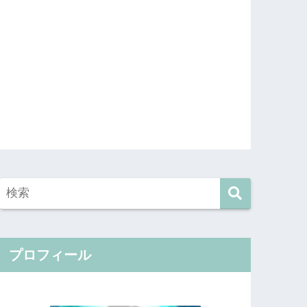
プロフィール