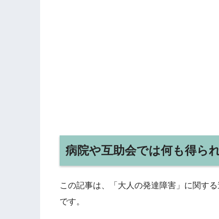
病院や互助会では何も得ら
この記事は、「大人の発達障害」に関する
です。