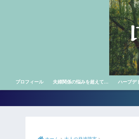
プロフィール
夫婦関係の悩みを超えて…
ハーブデ