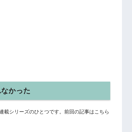
れなかった
連載シリーズのひとつです。前回の記事はこちら