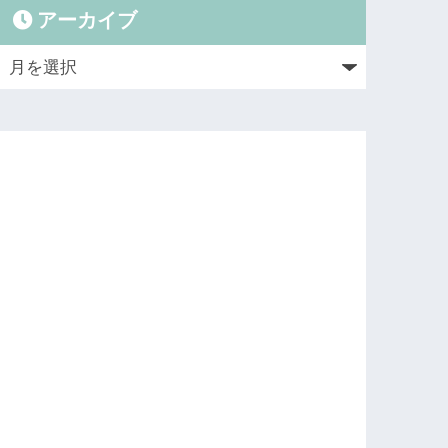
アーカイブ