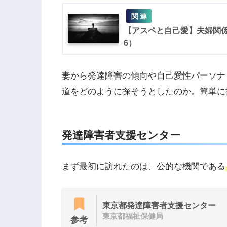
【アスペと自己愛】夫婦関
6）
妻から発達障害の傾向や自己愛性パーソナ
道をどのように探そうとしたのか。簡単に
発達障害者支援センター
まず最初に訪れたのは、公的な機関である
東京都発達障害者支援センター
東京都福祉保健局
参考