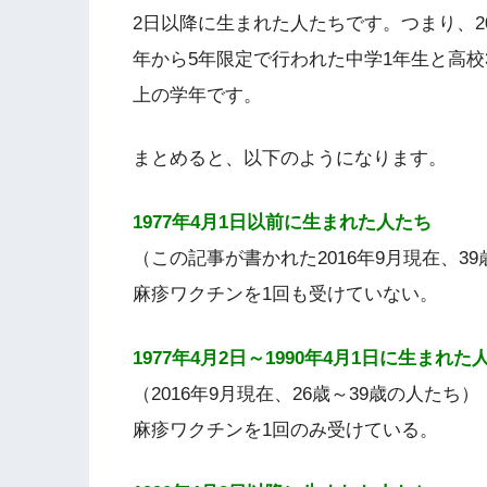
2日以降に生まれた人たちです。つまり、20
年から5年限定で行われた中学1年生と高校
上の学年です。
まとめると、以下のようになります。
1977年4月1日以前に生まれた人たち
（この記事が書かれた2016年9月現在、3
麻疹ワクチンを1回も受けていない。
1977年4月2日～1990年4月1日に生まれた
（2016年9月現在、26歳～39歳の人たち）
麻疹ワクチンを1回のみ受けている。