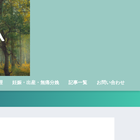
理
妊娠・出産・無痛分娩
記事一覧
お問い合わせ