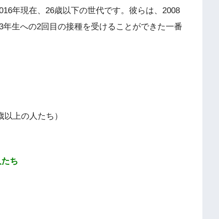
16年現在、26歳以下の世代です。彼らは、2008
3年生への2回目の接種を受けることができた一番
9歳以上の人たち）
人たち