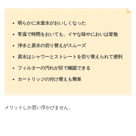
明らかに水道水がおいしくなった
常温で時間をおいても、イヤな味やにおいは皆無
浄水と原水の切り替えがスムーズ
原水はシャワーとストレートを切り替えられて便利
フィルターの汚れが目で確認できる
カートリッジの付け替えも簡単
メリットしか思い浮かびません。