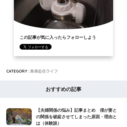
この記事が気に入ったらフォローしよう
CATEGORY :
単身赴任ライフ
おすすめの記事
【夫婦関係の悩み】記事まとめ 僕が妻と
の関係を破綻させてしまった原因・理由と
は（体験談）