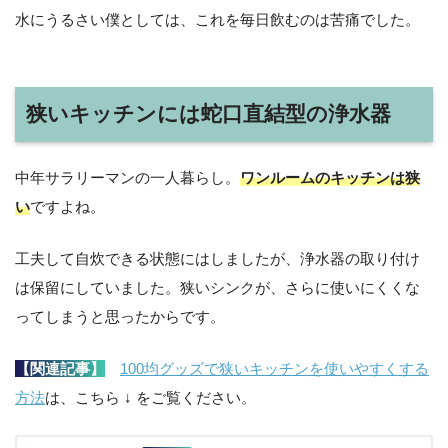
水にうるさい僕としては、これを毎日飲むのは苦痛でした。
狭いキッチンには蛇口直結型の浄水器
中年サラリーマンの一人暮らし。
ワンルームのキッチンは狭
い
ですよね。
工夫して自炊できる状態にはしましたが、浄水器の取り付け
は保留にしていました。狭いシンクが、さらに使いにくくな
ってしまうと思ったからです。
【関連記事】
100均グッズで狭いキッチンを使いやすくする
方法
は、こちら ↓ をご覧ください。