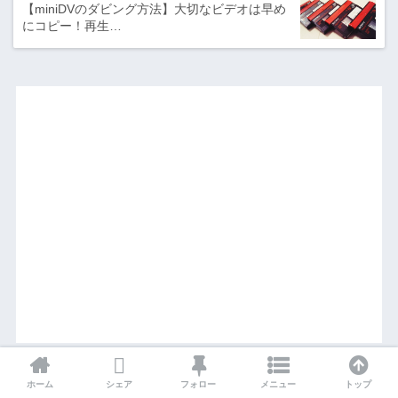
【miniDVのダビング方法】大切なビデオは早め
にコピー！再生…
ホーム
シェア
フォロー
メニュー
トップ