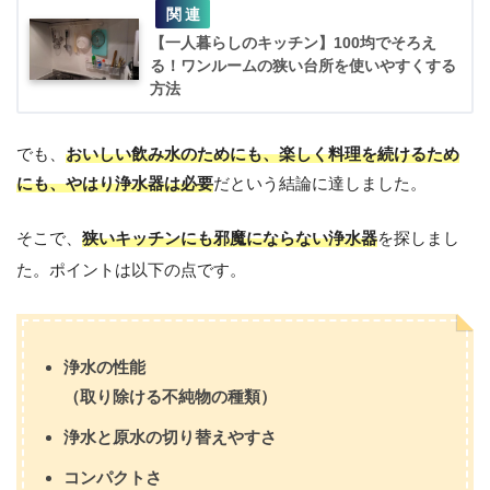
【一人暮らしのキッチン】100均でそろえ
る！ワンルームの狭い台所を使いやすくする
方法
でも、
おいしい飲み水のためにも、楽しく料理を続けるため
にも、やはり浄水器は必要
だという結論に達しました。
そこで、
狭いキッチンにも邪魔にならない浄水器
を探しまし
た。ポイントは以下の点です。
浄水の性能
（取り除ける不純物の種類）
浄水と原水の切り替えやすさ
コンパクトさ