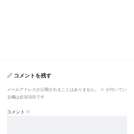
コメントを残す
メールアドレスが公開されることはありません。
※
が付いてい
る欄は必須項目です
コメント
※