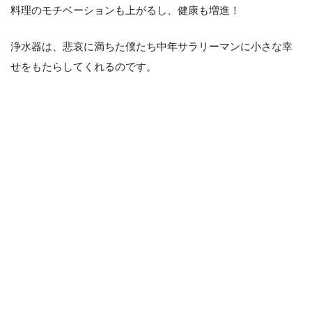
料理のモチベーションも上がるし、健康も増進！
浄水器は、悲哀に満ちた僕たち中年サラリーマンに小さな幸
せをもたらしてくれるのです。