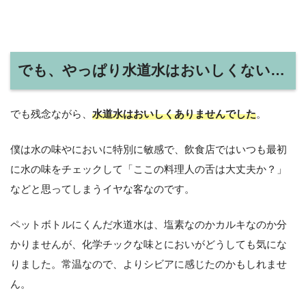
でも、やっぱり水道水はおいしくない…
でも残念ながら、
水道水はおいしくありませんでした
。
僕は水の味やにおいに特別に敏感で、飲食店ではいつも最初
に水の味をチェックして「ここの料理人の舌は大丈夫か？」
などと思ってしまうイヤな客なのです。
ペットボトルにくんだ水道水は、塩素なのかカルキなのか分
かりませんが、化学チックな味とにおいがどうしても気にな
りました。常温なので、よりシビアに感じたのかもしれませ
ん。