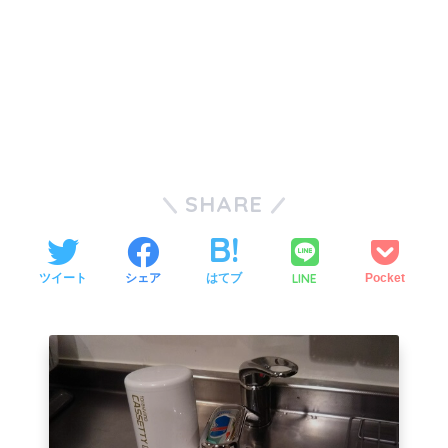
SHARE
LINE
ツイート
シェア
はてブ
Pocket