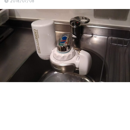
2018/07/08