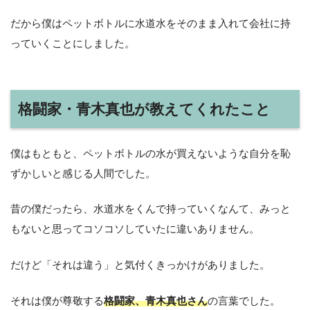
だから僕はペットボトルに水道水をそのまま入れて会社に持
っていくことにしました。
格闘家・青木真也が教えてくれたこと
僕はもともと、ペットボトルの水が買えないような自分を恥
ずかしいと感じる人間でした。
昔の僕だったら、水道水をくんで持っていくなんて、みっと
もないと思ってコソコソしていたに違いありません。
だけど「それは違う」と気付くきっかけがありました。
それは僕が尊敬する
格闘家、青木真也さん
の言葉でした。