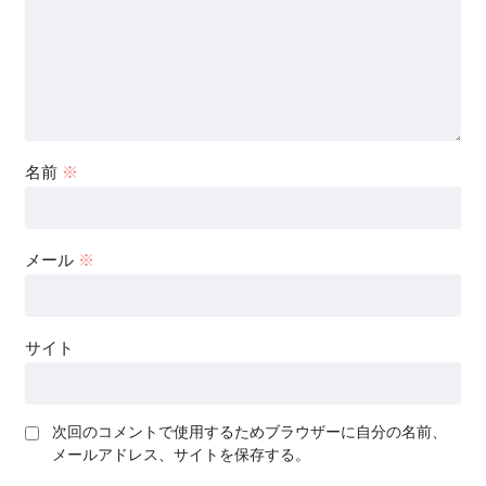
名前
※
メール
※
サイト
次回のコメントで使用するためブラウザーに自分の名前、
メールアドレス、サイトを保存する。