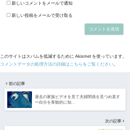
新しいコメントをメールで通知
新しい投稿をメールで受け取る
このサイトはスパムを低減するために Akismet を使っています。
コメントデータの処理方法の詳細はこちらをご覧ください
。
前の記事
過去の家族ビデオを見て夫婦関係を見つめ直す
ー自分を客観的に知…
次の記事