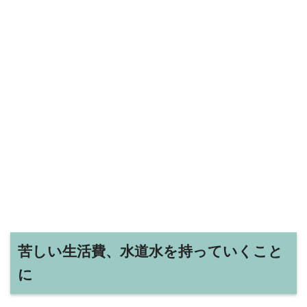
苦しい生活費、水道水を持っていくこと
に