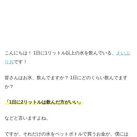
こんにちは！ 1日に1リットル以上の水を飲んでいる、
えいぷ
りお
です！
皆さんはお水、飲んでますか？ 1日にどのくらい飲んでます
か？
「1日に2リットルは飲んだ方がいい」
などと言いますよね。
ですが、それだけの水をペットボトルで買うお金が、僕には