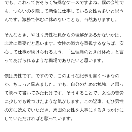
でも、これっておそらく特殊なケースですよね。僕の会社で
も、つらいのを隠して懸命に仕事している女性も多いと思う
んです。激務で休むに休めないことも、当然ありますし。
そんなとき、やはり男性社員からの理解があるかないかは、
非常に重要だと思います。女性の戦力を重視するならば、安
心して仕事が続けられるよう、「生理痛のときは休め」と言
ってあげられるような職場でありたいと思います。
僕は男性です。ですので、このような記事を書くべきなの
か、ちょっと悩みました。でも、自分のための勉強、と思っ
て調べて書いてみたわけです。そうすることで、女性の苦労
に少しでも近づけたような気がします。この記事、ぜひ男性
の方に読んでいただき、周囲の女性を大事にするきっかけに
していただければと願っています。