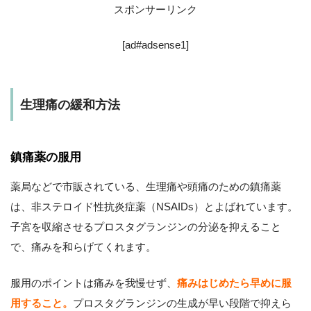
スポンサーリンク
[ad#adsense1]
生理痛の緩和方法
鎮痛薬の服用
薬局などで市販されている、生理痛や頭痛のための鎮痛薬
は、非ステロイド性抗炎症薬（NSAIDs）とよばれています。
子宮を収縮させるプロスタグランジンの分泌を抑えること
で、痛みを和らげてくれます。
服用のポイントは痛みを我慢せず、
痛みはじめたら早めに服
用すること。
プロスタグランジンの生成が早い段階で抑えら