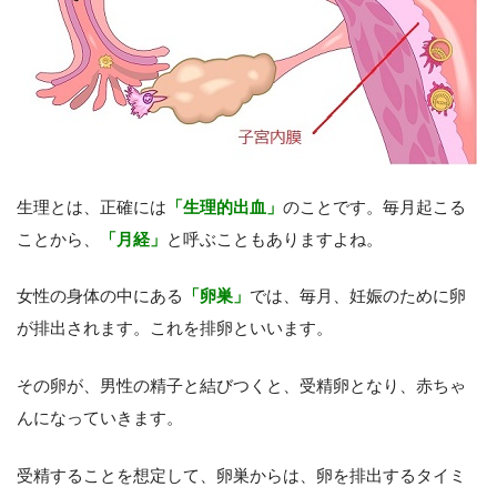
生理とは、正確には
「生理的出血」
のことです。毎月起こる
ことから、
「月経」
と呼ぶこともありますよね。
女性の身体の中にある
「卵巣」
では、毎月、妊娠のために卵
が排出されます。これを排卵といいます。
その卵が、男性の精子と結びつくと、受精卵となり、赤ちゃ
んになっていきます。
受精することを想定して、卵巣からは、卵を排出するタイミ