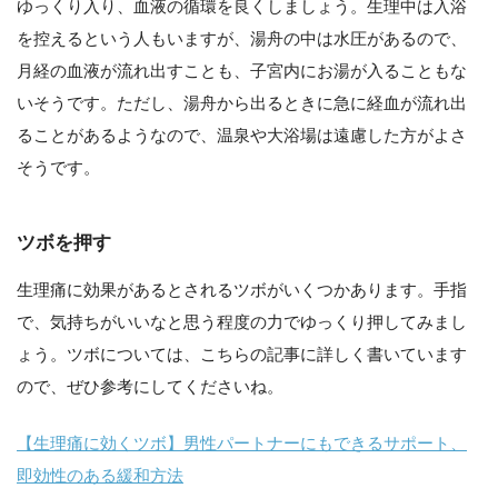
ゆっくり入り、血液の循環を良くしましょう。生理中は入浴
を控えるという人もいますが、湯舟の中は水圧があるので、
月経の血液が流れ出すことも、子宮内にお湯が入ることもな
いそうです。ただし、湯舟から出るときに急に経血が流れ出
ることがあるようなので、温泉や大浴場は遠慮した方がよさ
そうです。
ツボを押す
生理痛に効果があるとされるツボがいくつかあります。手指
で、気持ちがいいなと思う程度の力でゆっくり押してみまし
ょう。ツボについては、こちらの記事に詳しく書いています
ので、ぜひ参考にしてくださいね。
【生理痛に効くツボ】男性パートナーにもできるサポート、
即効性のある緩和方法