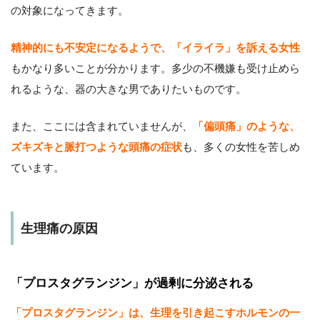
の対象になってきます。
精神的にも不安定になるようで、「イライラ」を訴える女性
もかなり多いことが分かります。多少の不機嫌も受け止めら
れるような、器の大きな男でありたいものです。
また、ここには含まれていませんが、
「偏頭痛」のような、
ズキズキと脈打つような頭痛の症状
も、多くの女性を苦しめ
ています。
生理痛の原因
「プロスタグランジン」が過剰に分泌される
「プロスタグランジン」は、生理を引き起こすホルモンの一