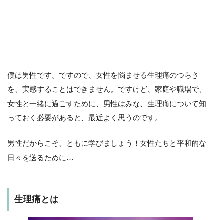
僕は男性です。ですので、女性を悩ませる生理痛のつらさ
を、実感することはできません。ですけど、家庭や職場で、
女性と一緒に過ごすために、男性はみな、生理痛について知
っておく必要があると、最近よく思うのです。
男性だからこそ、ともに学びましょう！女性たちと平和的な
日々を送るために…
生理痛とは