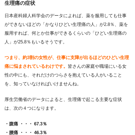
生理痛の症状
日本産科婦人科学会のデータによれば、薬を服用しても仕事
ができないほどの「かなりひどい生理痛の人」が2.8％、薬を
服用すれば、何とか仕事ができるくらいの「ひどい生理痛の
人」が25.8％もいるそうです。
つまり、約3割の女性が、仕事に支障が出るほどのひどい生理
痛に悩まされているわけです。
皆さんの家庭や職場にいる女
性の中にも、それだけのつらさを抱えている人がいること
を、知っていなければいけませんね。
厚生労働省のデータによると、生理痛で起こる主要な症状
は、次の４つになります。
・腹痛 ・・・ 67.3％
・腰痛 ・・・ 46.3％