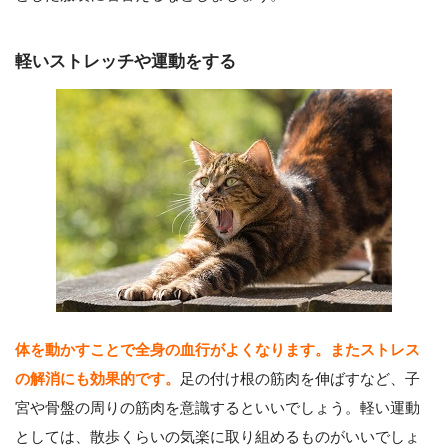
軽いストレッチや運動をする
体を動かすことで全身の血行がよくなります。またストレス
の解消にも効果的です。
足の付け根の筋肉を伸ばすなど、子
宮や骨盤の周りの筋肉を意識するといいでしょう。軽い運動
としては、散歩くらいの気楽に取り組めるものがいいでしょ