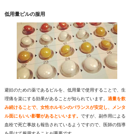
低用量ピルの服用
避妊のための薬であるピルを、低用量で使用することで、生
理痛を楽にする効果があることが知られています。
適量を飲
み続けることで、女性ホルモンのバランスが安定し、メンタ
ル面にもいい影響があるといいます。
ですが、副作用による
血栓で死亡事故も報告されているようですので、医師の指導
を受けて服用することが重要です