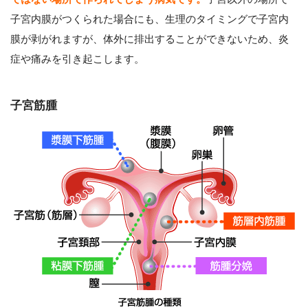
子宮内膜がつくられた場合にも、生理のタイミングで子宮内
膜が剥がれますが、体外に排出することができないため、炎
症や痛みを引き起こします。
子宮筋腫