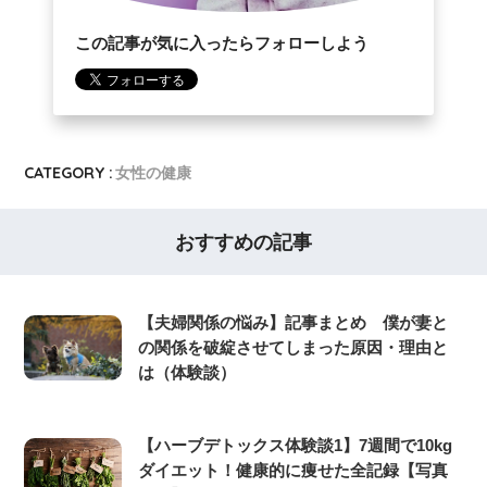
この記事が気に入ったらフォローしよう
CATEGORY :
女性の健康
おすすめの記事
【夫婦関係の悩み】記事まとめ 僕が妻と
の関係を破綻させてしまった原因・理由と
は（体験談）
【ハーブデトックス体験談1】7週間で10kg
ダイエット！健康的に痩せた全記録【写真