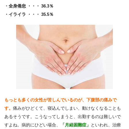
・全身倦怠 ・・・ 36.3％
・イライラ ・・・ 35.5％
もっとも多くの女性が苦しんでいるのが、下腹部の痛みで
す。
痛みがひどくて、寝込んでしまい、動けなくなることも
あるそうです。こうなってしまうと、出勤するのは難しいで
すよね。病的にひどい場合、
「月経困難症」
といわれ、治療