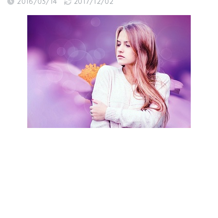
2016/03/14
2017/12/02