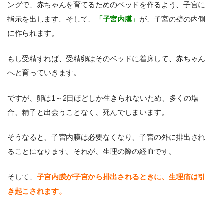
ングで、赤ちゃんを育てるためのベッドを作るよう、子宮に
指示を出します。そして、
「子宮内膜」
が、子宮の壁の内側
に作られます。
もし受精すれば、受精卵はそのベッドに着床して、赤ちゃん
へと育っていきます。
ですが、卵は1～2日ほどしか生きられないため、多くの場
合、精子と出会うことなく、死んでしまいます。
そうなると、子宮内膜は必要なくなり、子宮の外に排出され
ることになります。それが、生理の際の経血です。
そして、
子宮内膜が子宮から排出されるときに、生理痛は引
き起こされます。