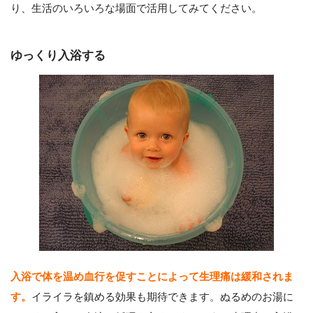
り、生活のいろいろな場面で活用してみてください。
ゆっくり入浴する
入浴で体を温め血行を促すことによって生理痛は緩和されま
す。
イライラを鎮める効果も期待できます。ぬるめのお湯に