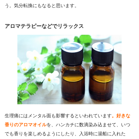
う。気分転換にもなると思います。
アロマテラピーなどでリラックス
生理痛にはメンタル面も影響するといわれています
。好きな
香りのアロマオイル
を、ハンカチに数滴染み込ませて、いつ
でも香りを楽しめるようにしたり、入浴時に湯船に入れた