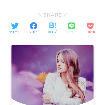
SHARE
LINE
ツイート
シェア
はてブ
Pocket