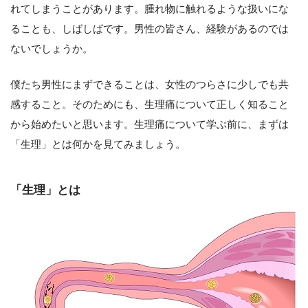
れてしまうことがあります。腫れ物に触れるような扱いにな
ることも、しばしばです。男性の皆さん、経験があるのでは
ないでしょうか。
僕たち男性にまずできることは、女性のつらさに少しでも共
感すること。そのためにも、生理痛について正しく知ること
から始めたいと思います。生理痛について学ぶ前に、まずは
「生理」とは何かを見てみましょう。
「生理」とは