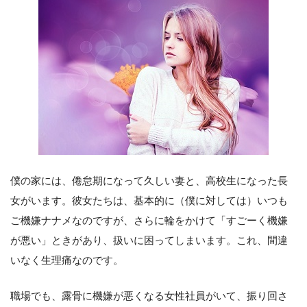
僕の家には、倦怠期になって久しい妻と、高校生になった長
女がいます。彼女たちは、基本的に（僕に対しては）いつも
ご機嫌ナナメなのですが、さらに輪をかけて「すごーく機嫌
が悪い」ときがあり、扱いに困ってしまいます。これ、間違
いなく生理痛なのです。
職場でも、露骨に機嫌が悪くなる女性社員がいて、振り回さ