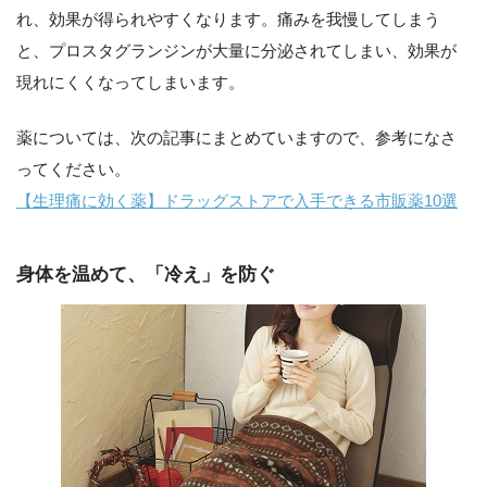
れ、効果が得られやすくなります。痛みを我慢してしまう
と、プロスタグランジンが大量に分泌されてしまい、効果が
現れにくくなってしまいます。
薬については、次の記事にまとめていますので、参考になさ
ってください。
【生理痛に効く薬】ドラッグストアで入手できる市販薬10選
身体を温めて、「冷え」を防ぐ